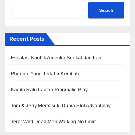
Search
Recent Posts
Eskalasi Konflik Amerika Serikat dan Iran
Phoenix Yang Terlahir Kembali
Kadita Ratu Lautan Pragmatic Play
Tom & Jerry Memasuki Dunia Slot Advantplay
Teror Wild Dead Men Walking No Limit