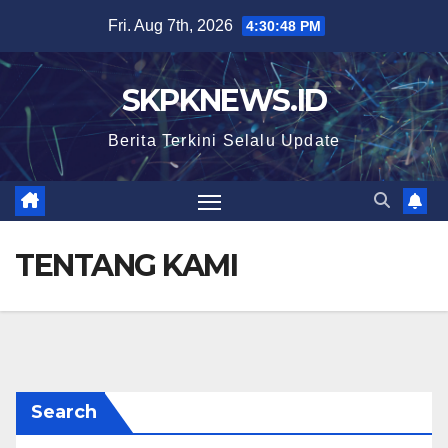
Skip
Fri. Aug 7th, 2026
4:30:48 PM
to
content
SKPKNEWS.ID
Berita Terkini Selalu Update
TENTANG KAMI
Search