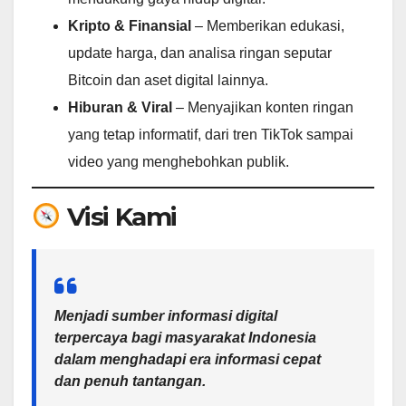
Kripto & Finansial
– Memberikan edukasi,
update harga, dan analisa ringan seputar
Bitcoin dan aset digital lainnya.
Hiburan & Viral
– Menyajikan konten ringan
yang tetap informatif, dari tren TikTok sampai
video yang menghebohkan publik.
Visi Kami
Menjadi sumber informasi digital
terpercaya bagi masyarakat Indonesia
dalam menghadapi era informasi cepat
dan penuh tantangan.