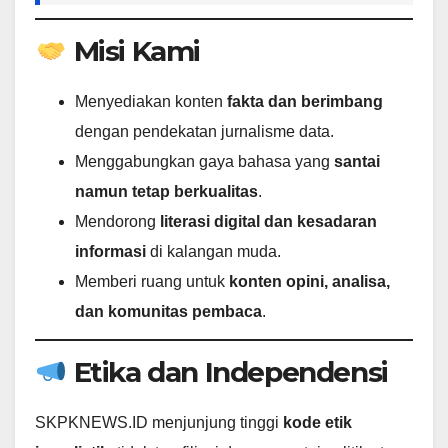
Misi Kami
Menyediakan konten
fakta dan berimbang
dengan pendekatan jurnalisme data.
Menggabungkan gaya bahasa yang
santai
namun tetap berkualitas
.
Mendorong
literasi digital dan kesadaran
informasi
di kalangan muda.
Memberi ruang untuk
konten opini, analisa,
dan komunitas pembaca
.
Etika dan Independensi
SKPKNEWS.ID menjunjung tinggi
kode etik