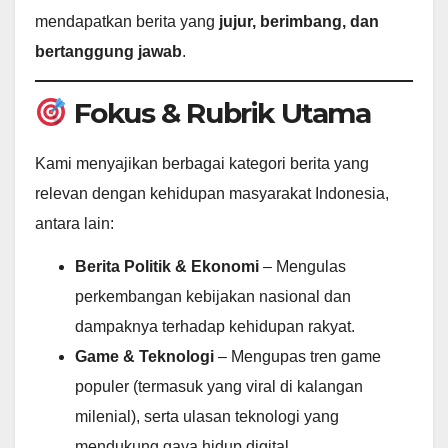
mendapatkan berita yang
jujur, berimbang, dan
bertanggung jawab
.
Fokus & Rubrik Utama
Kami menyajikan berbagai kategori berita yang
relevan dengan kehidupan masyarakat Indonesia,
antara lain:
Berita Politik & Ekonomi
– Mengulas
perkembangan kebijakan nasional dan
dampaknya terhadap kehidupan rakyat.
Game & Teknologi
– Mengupas tren game
populer (termasuk yang viral di kalangan
milenial), serta ulasan teknologi yang
mendukung gaya hidup digital.