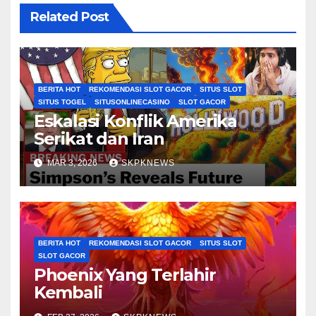
Related Post
BERITA HOT
REKOMENDASI SLOT GACOR
SITUS SLOT
SITUS TOGEL
SITUSONLINECASINO
SLOT GACOR
Eskalasi Konflik Amerika
Serikat dan Iran
MAR 3, 2026
SKPKNEWS
BERITA HOT
REKOMENDASI SLOT GACOR
SITUS SLOT
SLOT GACOR
Phoenix Yang Terlahir
Kembali