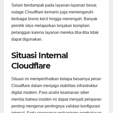
Selain berdampak pada layanan-layanan besar,
outage Cloudflare kemarin juga memengaruhi
berbagai bisnis kecil hingga menengah. Banyak
pemilik situs melaporkan lonjakan komplain
pelanggan karena layanan mereka tiba-tiba tidak
dapat digunakan.
Situasi Internal
Cloudflare
Situasi ini memperlihatkan betapa besarnya peran
Cloudflare dalam menjaga stabilitas infrastruktur
digital modern. Para analis keamanan siber
menilai bahwa insiden ini dapat menjadi pelajaran
penting mengenai pentingnya validasi konfigurasi
internal. Serta penerapan mekanisme pembatasan