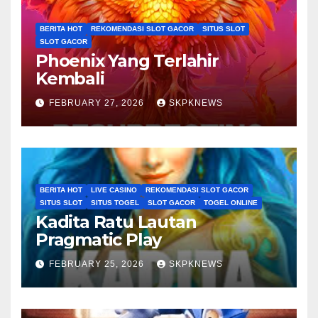
BERITA HOT
REKOMENDASI SLOT GACOR
SITUS SLOT
SLOT GACOR
Phoenix Yang Terlahir
Kembali
FEBRUARY 27, 2026
SKPKNEWS
BERITA HOT
LIVE CASINO
REKOMENDASI SLOT GACOR
SITUS SLOT
SITUS TOGEL
SLOT GACOR
TOGEL ONLINE
Kadita Ratu Lautan
Pragmatic Play
FEBRUARY 25, 2026
SKPKNEWS