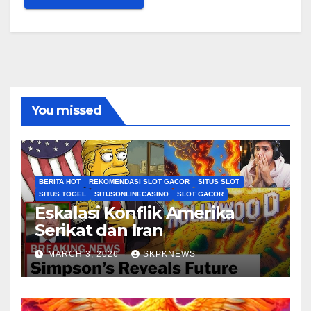
You missed
BERITA HOT
REKOMENDASI SLOT GACOR
SITUS SLOT
SITUS TOGEL
SITUSONLINECASINO
SLOT GACOR
Eskalasi Konflik Amerika
Serikat dan Iran
MARCH 3, 2026
SKPKNEWS