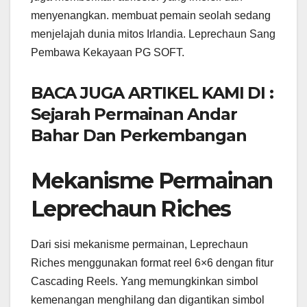
menyenangkan. membuat pemain seolah sedang
menjelajah dunia mitos Irlandia. Leprechaun Sang
Pembawa Kekayaan PG SOFT.
BACA JUGA ARTIKEL KAMI DI :
Sejarah Permainan Andar
Bahar Dan Perkembangan
Mekanisme Permainan
Leprechaun Riches
Dari sisi mekanisme permainan, Leprechaun
Riches menggunakan format reel 6×6 dengan fitur
Cascading Reels. Yang memungkinkan simbol
kemenangan menghilang dan digantikan simbol