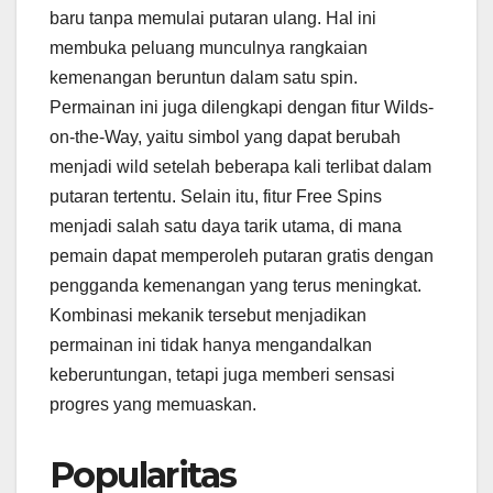
baru tanpa memulai putaran ulang. Hal ini
membuka peluang munculnya rangkaian
kemenangan beruntun dalam satu spin.
Permainan ini juga dilengkapi dengan fitur Wilds-
on-the-Way, yaitu simbol yang dapat berubah
menjadi wild setelah beberapa kali terlibat dalam
putaran tertentu. Selain itu, fitur Free Spins
menjadi salah satu daya tarik utama, di mana
pemain dapat memperoleh putaran gratis dengan
pengganda kemenangan yang terus meningkat.
Kombinasi mekanik tersebut menjadikan
permainan ini tidak hanya mengandalkan
keberuntungan, tetapi juga memberi sensasi
progres yang memuaskan.
Popularitas