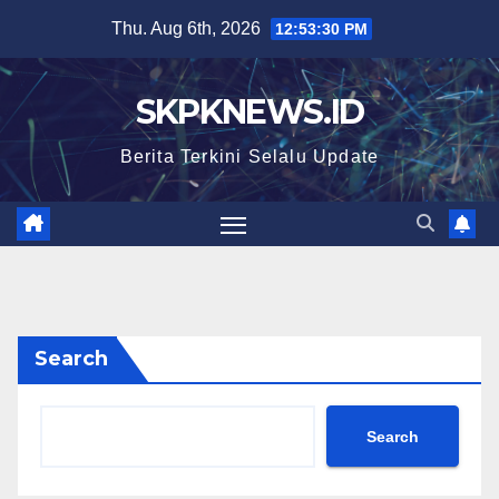
Skip
Thu. Aug 6th, 2026
12:53:31 PM
to
content
SKPKNEWS.ID
Berita Terkini Selalu Update
Search
Search