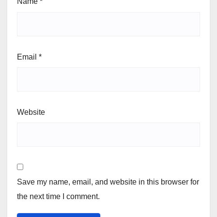
Name
*
Email
*
Website
Save my name, email, and website in this browser for
the next time I comment.