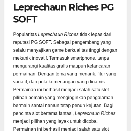
Leprechaun Riches PG
SOFT
Popularitas
Leprechaun Riches
tidak lepas dari
reputasi PG SOFT. Sebagai pengembang yang
selalu menyajikan game berkualitas tinggi dengan
mekanik inovatif. Termasuk smartphone, tanpa
mengurangi kualitas grafis maupun kelancaran
permainan. Dengan tema yang menarik, fitur yang
variatif, dan pola kemenangan yang dinamis.
Permainan ini berhasil menjadi salah satu slot
pilihan pemain yang menginginkan pengalaman
bermain santai namun tetap penuh kejutan. Bagi
pencinta slot bertema fantasi,
Leprechaun Riches
menjadi pilihan yang layak untuk dicoba.
Permainan ini berhasil menjadi salah satu slot