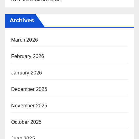
Archives
March 2026
February 2026
January 2026
December 2025
November 2025
October 2025
June 2025