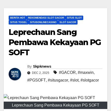
BERITA HOT
REKOMENDASI SLOT GACOR
SITUS SLOT
SITUS TOGEL
SITUSONLINECASINO
SLOT GACOR
Leprechaun Sang
Pembawa Kekayaan PG
SOFT
By
Skpknews
#GACOR
,
#maxwin
,
DEC 2, 2025
#PGSOFT
,
#situsgacor
,
#slot
,
#slotgacor
Leprechaun Sang Pembawa Kekayaan PG SOFT