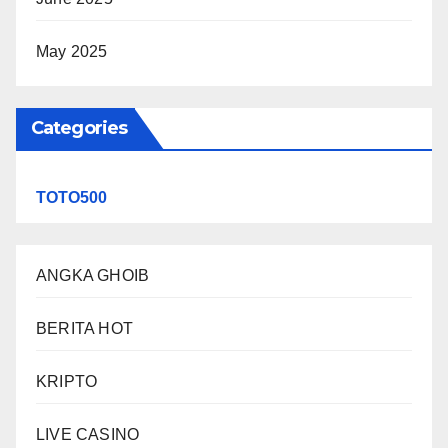
May 2025
Categories
TOTO500
ANGKA GHOIB
BERITA HOT
KRIPTO
LIVE CASINO