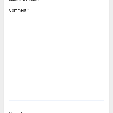
Comment
*