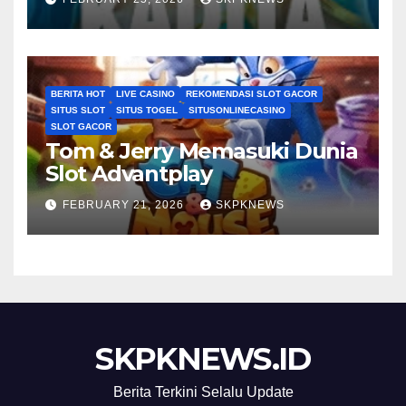
BERITA HOT
LIVE CASINO
REKOMENDASI SLOT GACOR
SITUS SLOT
SITUS TOGEL
SITUSONLINECASINO
SLOT GACOR
Tom & Jerry Memasuki Dunia
Slot Advantplay
FEBRUARY 21, 2026
SKPKNEWS
SKPKNEWS.ID
Berita Terkini Selalu Update