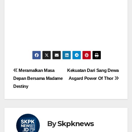
Post
Meramalkan Masa
Kekuatan Dari Sang Dewa
Depan Bersama Madame
Asgard Power Of Thor
navigation
Destiny
By
Skpknews