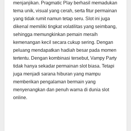
menjanjikan. Pragmatic Play berhasil memadukan
tema unik, visual yang cerah, serta fitur permainan
yang tidak rumit namun tetap seru. Slot ini juga
dikenal memiliki tingkat volatilitas yang seimbang,
sehingga memungkinkan pemain meraih
kemenangan kecil secara cukup sering. Dengan
peluang mendapatkan hadiah besar pada momen
tertentu. Dengan kombinasi tersebut, Vampy Party
tidak hanya sekadar permainan slot biasa. Tetapi
juga menjadi sarana hiburan yang mampu
memberikan pengalaman bermain yang
menyenangkan dan penuh warna di dunia slot
online.