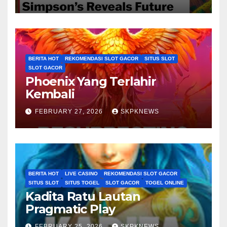
BERITA HOT
REKOMENDASI SLOT GACOR
SITUS SLOT
SLOT GACOR
Phoenix Yang Terlahir
Kembali
FEBRUARY 27, 2026
SKPKNEWS
BERITA HOT
LIVE CASINO
REKOMENDASI SLOT GACOR
SITUS SLOT
SITUS TOGEL
SLOT GACOR
TOGEL ONLINE
Kadita Ratu Lautan
Pragmatic Play
FEBRUARY 25, 2026
SKPKNEWS