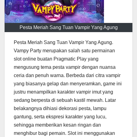
Pesta Meriah Sang Tuan Vampir Yang Agung
Pesta Meriah Sang Tuan Vampir Yang Agung.
Vampy Party merupakan salah satu permainan
slot online buatan Pragmatic Play yang
mengusung tema pesta vampir dengan nuansa
ceria dan penuh warna. Berbeda dari citra vampir
yang biasanya gelap dan menyeramkan, game ini
justru menampilkan karakter vampir imut yang
sedang berpesta di sebuah kastil mewah. Latar
belakangnya dihiasi dekorasi pesta, lampu
gantung, serta ekspresi karakter yang lucu,
sehingga memberikan kesan ringan dan
menghibur bagi pemain. Slot ini menggunakan