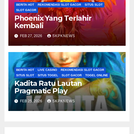
BERITA HOT
REKOMENDASI SLOT GACOR
SITUS SLOT
SLOT GACOR
Phoenix Yang Terlahir
Kembali
FEB 27, 2026
SKPKNEWS
BERITA HOT
LIVE CASINO
REKOMENDASI SLOT GACOR
SITUS SLOT
SITUS TOGEL
SLOT GACOR
TOGEL ONLINE
Kadita Ratu Lautan
Pragmatic Play
FEB 25, 2026
SKPKNEWS