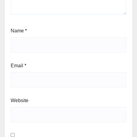
Name
*
Email
*
Website