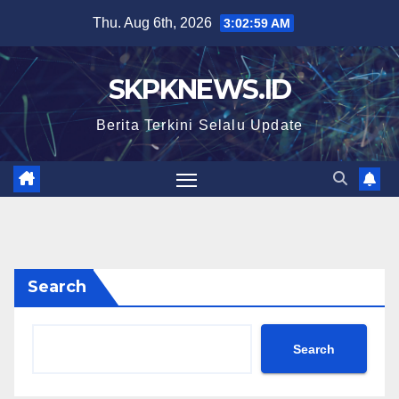
Skip
Thu. Aug 6th, 2026
3:03:00 AM
to
content
SKPKNEWS.ID
Berita Terkini Selalu Update
Search
Search