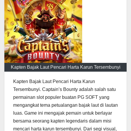
Kapten Bajak Laut Pencari Harta Karun Tersembunyi
Kapten Bajak Laut Pencari Harta Karun
Tersembunyi. Captain’s Bounty adalah salah satu
permainan slot populer buatan PG SOFT yang
mengangkat tema petualangan bajak laut di lautan
luas. Game ini mengajak pemain untuk berlayar
bersama seorang kapten legendaris dalam misi
mencari harta karun tersembunyi. Dari segi visual,