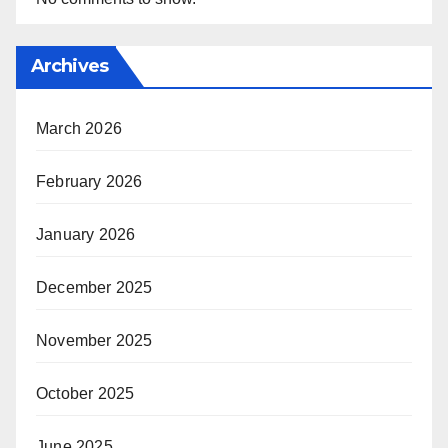
Archives
March 2026
February 2026
January 2026
December 2025
November 2025
October 2025
June 2025