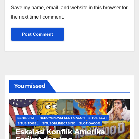
Save my name, email, and website in this browser for
the next time I comment.
You missed
BERITA HOT
REKOMENDASI SLOT GACOR
SITUS SLOT
SITUS TOGEL
SITUSONLINECASINO
SLOT GACOR
Eskalasi Konflik Amerika