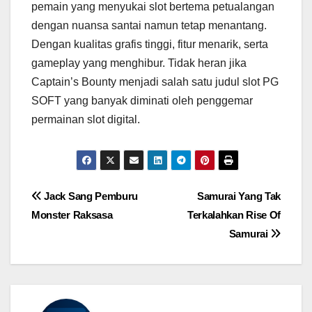
pemain yang menyukai slot bertema petualangan
dengan nuansa santai namun tetap menantang.
Dengan kualitas grafis tinggi, fitur menarik, serta
gameplay yang menghibur. Tidak heran jika
Captain’s Bounty menjadi salah satu judul slot PG
SOFT yang banyak diminati oleh penggemar
permainan slot digital.
Post
Jack Sang Pemburu
Samurai Yang Tak
Monster Raksasa
Terkalahkan Rise Of
navigation
Samurai