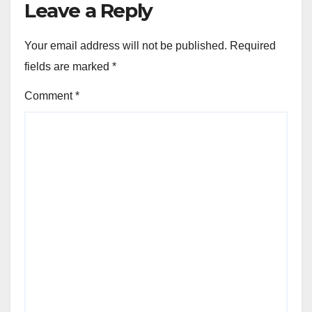
Leave a Reply
Your email address will not be published.
Required
fields are marked
*
Comment
*