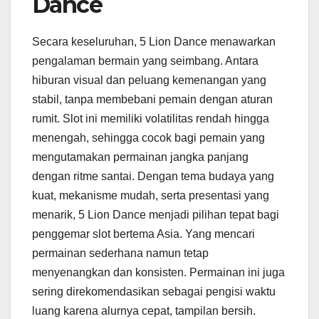
Dance
Secara keseluruhan, 5 Lion Dance menawarkan
pengalaman bermain yang seimbang. Antara
hiburan visual dan peluang kemenangan yang
stabil, tanpa membebani pemain dengan aturan
rumit. Slot ini memiliki volatilitas rendah hingga
menengah, sehingga cocok bagi pemain yang
mengutamakan permainan jangka panjang
dengan ritme santai. Dengan tema budaya yang
kuat, mekanisme mudah, serta presentasi yang
menarik, 5 Lion Dance menjadi pilihan tepat bagi
penggemar slot bertema Asia. Yang mencari
permainan sederhana namun tetap
menyenangkan dan konsisten. Permainan ini juga
sering direkomendasikan sebagai pengisi waktu
luang karena alurnya cepat, tampilan bersih.