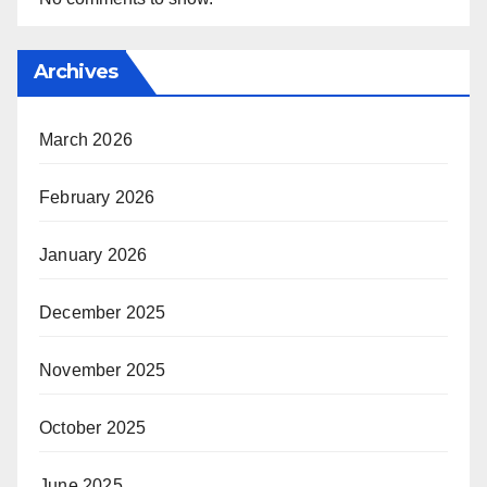
Archives
March 2026
February 2026
January 2026
December 2025
November 2025
October 2025
June 2025