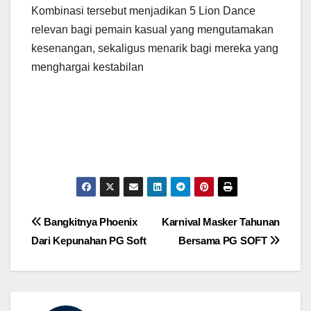
Kombinasi tersebut menjadikan 5 Lion Dance
relevan bagi pemain kasual yang mengutamakan
kesenangan, sekaligus menarik bagi mereka yang
menghargai kestabilan
Post
Bangkitnya Phoenix
Karnival Masker Tahunan
Dari Kepunahan PG Soft
Bersama PG SOFT
navigation