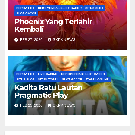
BERITA HOT
REKOMENDASI SLOT GACOR
SITUS SLOT
SLOT GACOR
Phoenix Yang Terlahir
Kembali
FEB 27, 2026
SKPKNEWS
BERITA HOT
LIVE CASINO
REKOMENDASI SLOT GACOR
SITUS SLOT
SITUS TOGEL
SLOT GACOR
TOGEL ONLINE
Kadita Ratu Lautan
Pragmatic Play
FEB 25, 2026
SKPKNEWS