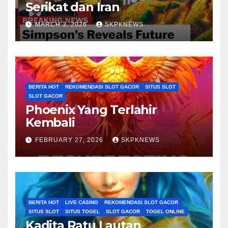
Serikat dan Iran
MARCH 3, 2026
SKPKNEWS
BERITA HOT
REKOMENDASI SLOT GACOR
SITUS SLOT
SLOT GACOR
Phoenix Yang Terlahir
Kembali
FEBRUARY 27, 2026
SKPKNEWS
BERITA HOT
LIVE CASINO
REKOMENDASI SLOT GACOR
SITUS SLOT
SITUS TOGEL
SLOT GACOR
TOGEL ONLINE
Kadita Ratu Lautan