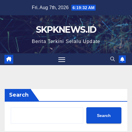
Skip
Fri. Aug 7th, 2026
6:19:33 AM
to
content
SKPKNEWS.ID
Berita Terkini Selalu Update
Search
Search