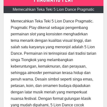
Memecahkan Teka Teki 5 Lion Dance Pragmatic
Memecahkan Teka Teki 5 Lion Dance Pragmatic.
Pragmatic Play dikenal sebagai pengembang
permainan slot yang konsisten menghadirkan
tema menarik dengan kualitas visual tinggi, dan
salah satu karyanya yang menonjol adalah 5 Lion
Dance. Permainan ini terinspirasi dari tradisi tarian
singa Tiongkok yang melambangkan
keberuntungan, kemakmuran, dan perayaan,
sehingga atmosfer permainan terasa hidup dan
penuh warna. Desain simbol seperti singa emas,
petasan, koin, dan ornamen budaya dipadukan
dengan latar musik meriah yang memperkuat
nuansa festival. Dengan format gulungan klasik
yang mudah dipahami, 5 Lion Dance cocok