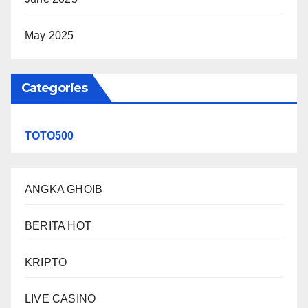
May 2025
Categories
TOTO500
ANGKA GHOIB
BERITA HOT
KRIPTO
LIVE CASINO