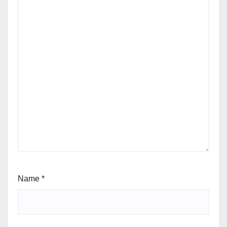
Name
*