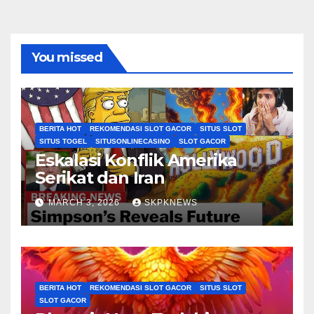
You missed
BERITA HOT
REKOMENDASI SLOT GACOR
SITUS SLOT
SITUS TOGEL
SITUSONLINECASINO
SLOT GACOR
Eskalasi Konflik Amerika
Serikat dan Iran
MARCH 3, 2026
SKPKNEWS
BERITA HOT
REKOMENDASI SLOT GACOR
SITUS SLOT
SLOT GACOR